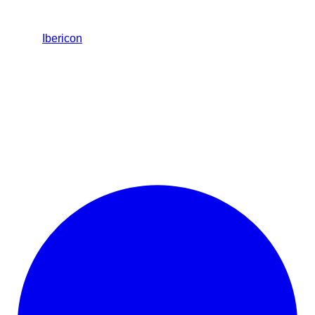
Ibericon