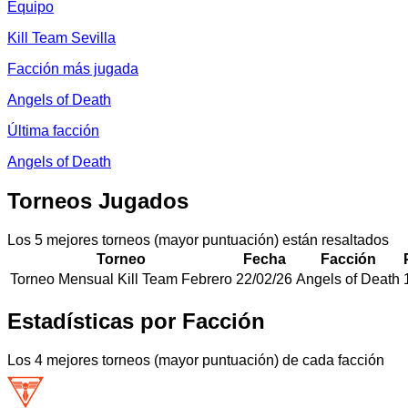
Equipo
Kill Team Sevilla
Facción más jugada
Angels of Death
Última facción
Angels of Death
Torneos Jugados
Los 5 mejores torneos (mayor puntuación) están resaltados
Torneo
Fecha
Facción
Torneo Mensual Kill Team Febrero
22/02/26
Angels of Death
Estadísticas por Facción
Los 4 mejores torneos (mayor puntuación) de cada facción