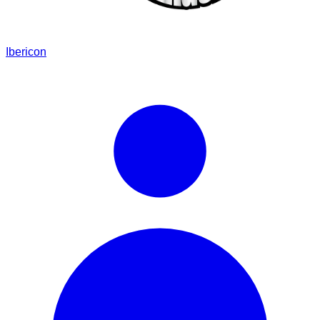
Ibericon