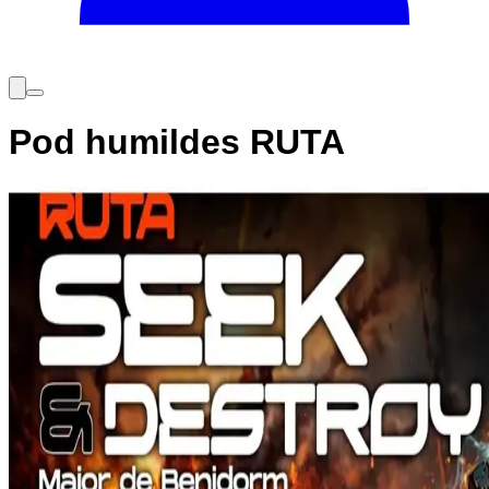
Pod humildes RUTA