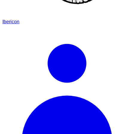
Ibericon