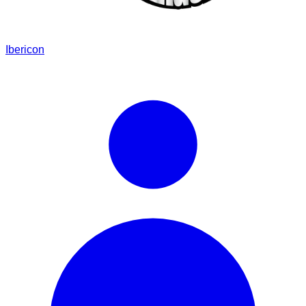
Ibericon