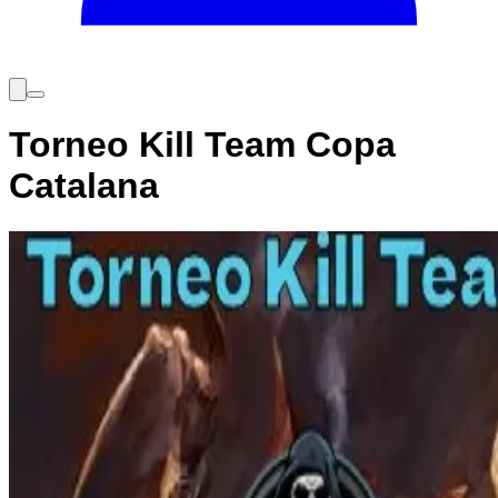
Torneo Kill Team Copa
Catalana