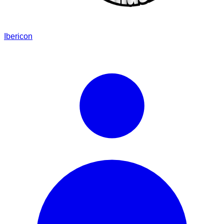
Ibericon