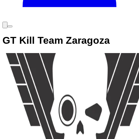
GT Kill Team Zaragoza