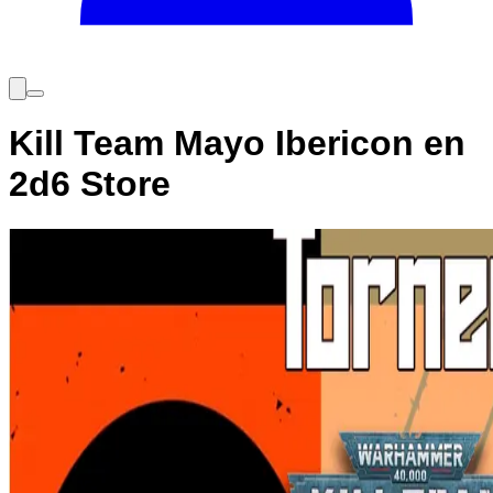
Kill Team Mayo Ibericon en
2d6 Store