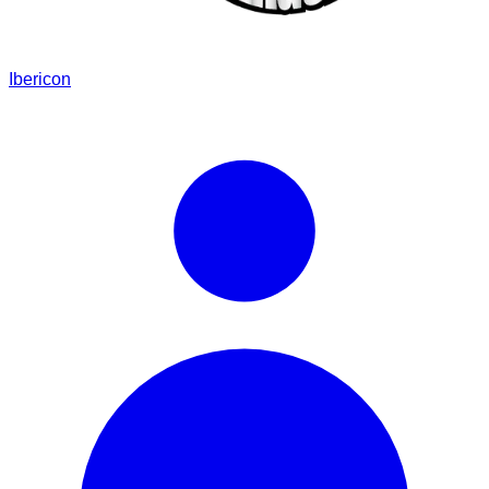
Ibericon