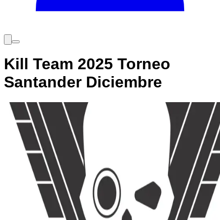
Kill Team 2025 Torneo
Santander Diciembre