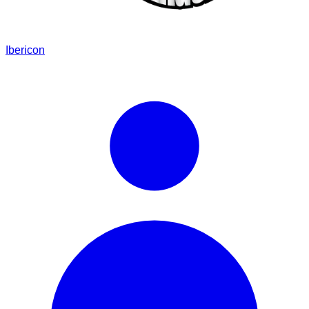
Ibericon