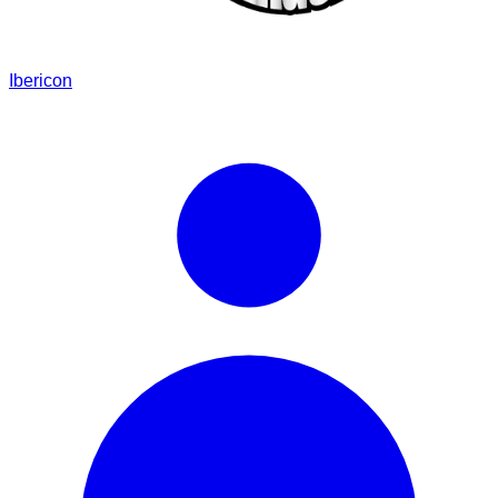
Ibericon