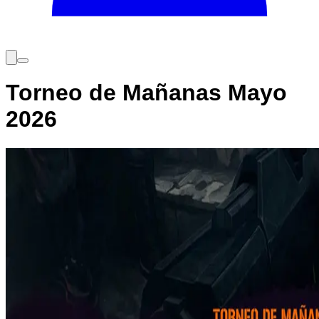
Torneo de Mañanas Mayo
2026