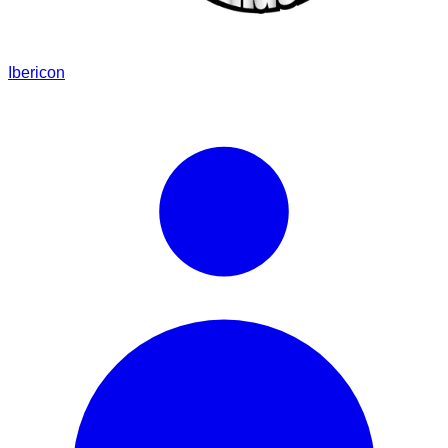
Ibericon