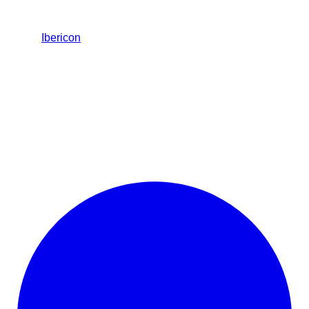
Ibericon